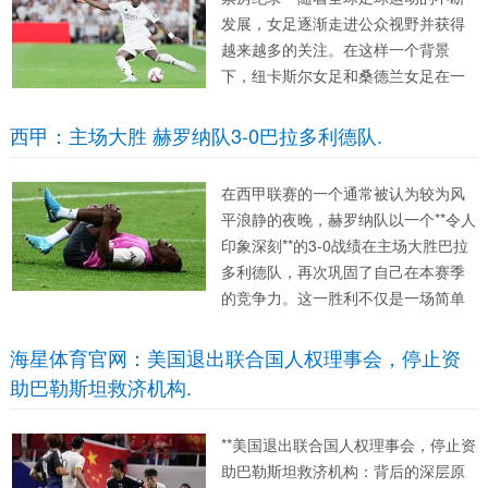
发展，女足逐渐走进公众视野并获得
越来越多的关注。在这样一个背景
下，纽卡斯尔女足和桑德兰女足在一
次次级别比赛中居然售出了28,600张
票，这无疑创下了队史纪录。**这不仅
西甲：主场大胜 赫罗纳队3-0巴拉多利德队.
突破了女足比赛的传统观众圈，还昭
示着女足未来发展的...
在西甲联赛的一个通常被认为较为风
平浪静的夜晚，赫罗纳队以一个**令人
印象深刻**的3-0战绩在主场大胜巴拉
多利德队，再次巩固了自己在本赛季
的竞争力。这一胜利不仅是一场简单
的比赛，也展现了赫罗纳队对本赛季
欧战席位的雄心。**赫罗纳队主场大胜
海星体育官网：美国退出联合国人权理事会，停止资
巴拉多利德队**成为近期西甲最引人注
助巴勒斯坦救济机构.
目的话题之一。本篇文章将深...
**美国退出联合国人权理事会，停止资
助巴勒斯坦救济机构：背后的深层原