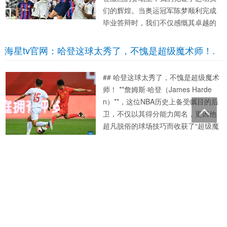
们的辉煌。当奥运冠军陈梦顺利完成
毕业答辩时，我们不仅感慨其卓越的
乒乓球技艺，更被她学术成就所折
服。这背后隐藏着怎样的努力与坚
海星tv官网：哈登这球太秀了，不愧是超级魔术师！.
持？这篇文章将深入分析运动员如何
面临学术与运动的双重挑战，并在这
## 哈登这球太秀了，不愧是超级魔术
两...
师！ **詹姆斯·哈登（James Harde
n）**，这位NBA历史上备受瞩目的后
卫，不仅以其得分能力闻名，更因他
超凡脱俗的球场技巧而收获了“超级魔
术师”的美誉。在最近的一场比赛中，
他用一次令人惊叹的进攻动作，再次
凯恩罚球点梅开二度 拜仁德甲轻取不来梅.
印证了这一称号的含金量。这篇文章
将深入...
**凯恩罚球点梅开二度 拜仁德甲轻取
不来梅：精准控场与高效进攻的完美
结合** 在上周末的德甲联赛中，拜仁
慕尼黑以一场漂亮的胜利展示了他们