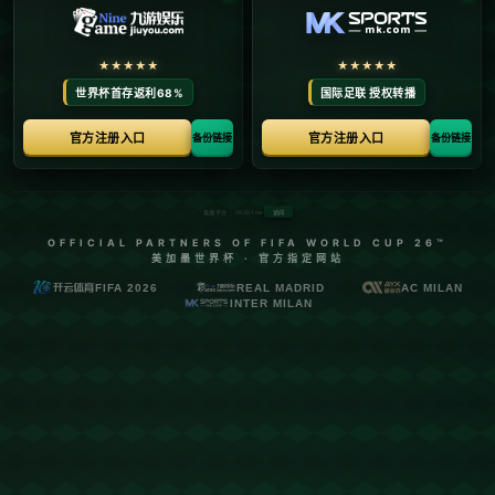
未命名
未命名
海星TV：首次使用参赛豁免权 国乒多名主力缺席WTT
仁川冠军赛央视体育.
**首次使用参赛豁免权，国乒多名主力
缺席WTT仁川冠军赛，央视体育详解
原因**海星体育官网入口 在乒乓球领
域，国乒一直以强大的阵容、超卓的
实力稳居世界舞台的巅峰。然而，在
即将开赛的**WTT仁川冠军赛**上，中
国乒乓球队却首次动用“参赛豁免权”，
海星体育官网：这可是女足次级别！纽卡女足vs桑德
多名主力球员将缺席这项重量级赛
兰售出28600张票，创队史纪录.
事。这一决定引发了...
**纽卡女足 vs 桑德兰：次级别赛事创
票房纪录** 随着全球足球运动的不断