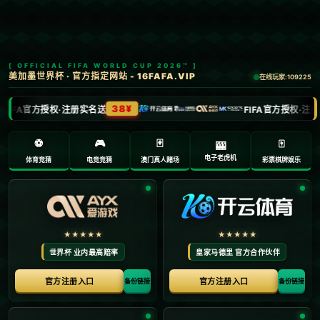
未命名
未命名