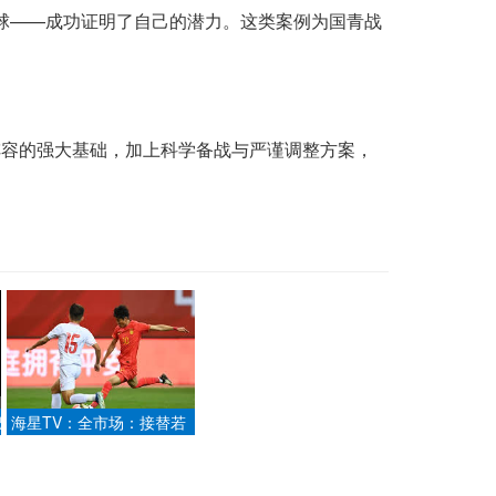
球——成功证明了自己的潜力。这类案例为国青战
力阵容的强大基础，加上科学备战与严谨调整方案，
巴
海星TV：全市场：接替若
部
纳坦-塔，勒沃库森向阿森
纳咨询了基维奥尔的信息.