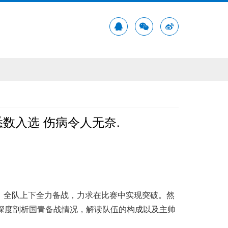
悉数入选 伤病令人无奈.
，全队上下全力备战，力求在比赛中实现突破。然
深度剖析国青备战情况，解读队伍的构成以及主帅