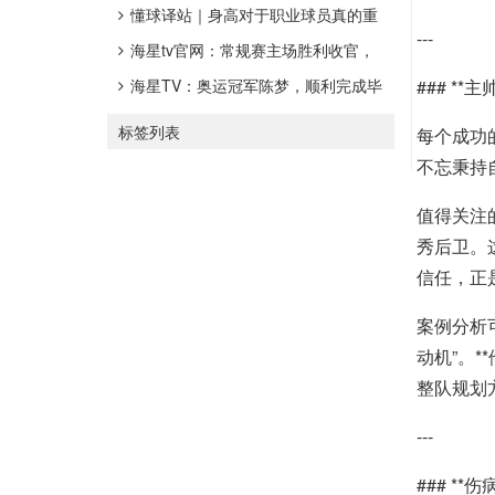
五名新球员，欧冠资格关乎大牌球员的
懂球译站｜身高对于职业球员真的重
---
命运.
要吗？.
海星tv官网：常规赛主场胜利收官，
华南虎力擒东北虎.
海星TV：奥运冠军陈梦，顺利完成毕
### *
业答辩九派新闻.
标签列表
每个成功
不忘秉持
值得关注
秀后卫。
信任，正
案例分析
动机”。
整队规划
---
### *