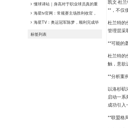
凯文·杜
五名新球员，欧冠资格关乎大牌球员的
懂球译站｜身高对于职业球员真的重
**，不
命运.
要吗？.
海星tv官网：常规赛主场胜利收官，
华南虎力擒东北虎.
海星TV：奥运冠军陈梦，顺利完成毕
杜兰特的
管理层采
业答辩九派新闻.
标签列表
**可能的
杜兰特的
触，意欲
**分析案
以洛杉矶
启动一系
成功引入
**联盟格