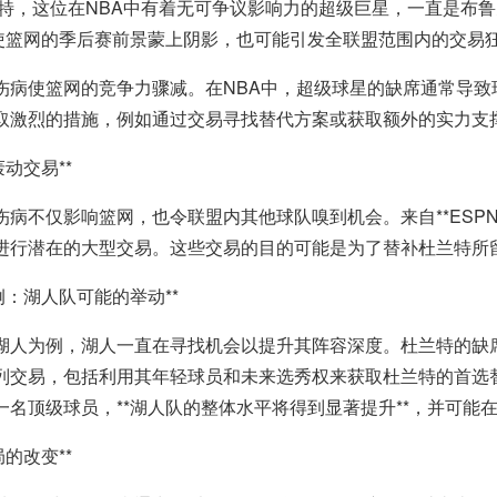
兰特，这位在NBA中有着无可争议影响力的超级巨星，一直是布鲁
仅使篮网的季后赛前景蒙上阴影，也可能引发全联盟范围内的交易
伤病使篮网的竞争力骤减。在NBA中，超级球星的缺席通常导
取激烈的措施，例如通过交易寻找替代方案或获取额外的实力支
轰动交易**
伤病不仅影响篮网，也令联盟内其他球队嗅到机会。来自**ESP
进行潜在的大型交易。这些交易的目的可能是为了替补杜兰特所
例：湖人队可能的举动**
湖人为例，湖人一直在寻找机会以提升其阵容深度。杜兰特的缺
列交易，包括利用其年轻球员和未来选秀权来获取杜兰特的首选替
一名顶级球员，**湖人队的整体水平将得到显著提升**，并可能
局的改变**