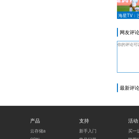
海星TV：
足0-1落
救后多萨里
网友评
最新评
产品
支持
活动
云存储a
新手入门
买一