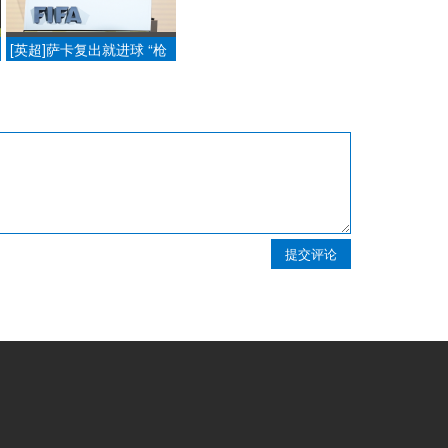
[英超]萨卡复出就进球 “枪
手”主场小胜富勒姆.
提交评论