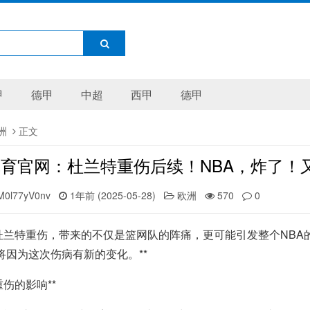
甲
德甲
中超
西甲
德甲
洲
正文
育官网：杜兰特重伤后续！NBA，炸了！
M0l77yV0nv
1年前 (2025-05-28)
欧洲
570
0
：杜兰特重伤，带来的不仅是篮网队的阵痛，更可能引发整个NB
将因为这次伤病有新的变化。**
重伤的影响**