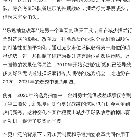
队。综合考量球队管理层的长期战略，摆烂行为即便减少，
但尚未完全消失。
**乐透抽签改革**是另一个重要的政策工具，旨在减少摆烂行
为对选秀的影响。改革后，排名靠后的球队分配到前四顺位
的可能性更加平均化，通过减少末位球队获得第一顺位的明
显优势，进一步限制了纯粹为提升选秀顺位的摆烂策略。这
一措施的效果值得关注，2019年开始实施的新规则已经导致
多支球队无法通过摆烂获得令人期待的选秀机会，此趋势在
2020、2021年的选秀中更为明显。
例如，2020年的选秀抽签中，金州勇士凭借极差成绩仅拿到
了第二顺位，新规则让拥有更好战绩的球队也有机会竞争到
热门新秀。这种变化在某种程度上减少了球队故意输掉比赛
的动机，促进了联盟的平衡。
在更广泛的背景下，附加赛制度和乐透抽签改革共同作用于