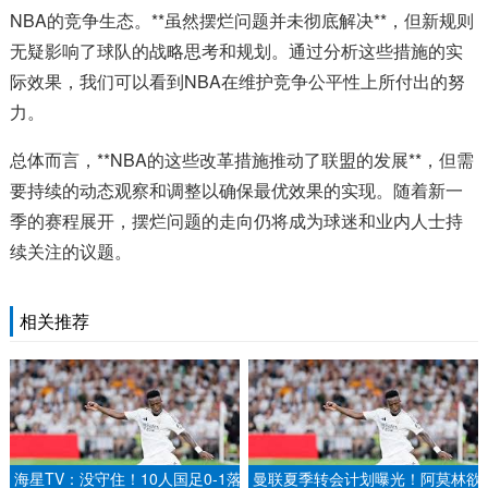
NBA的竞争生态。**虽然摆烂问题并未彻底解决**，但新规则
无疑影响了球队的战略思考和规划。通过分析这些措施的实
际效果，我们可以看到NBA在维护竞争公平性上所付出的努
力。
总体而言，**NBA的这些改革措施推动了联盟的发展**，但需
要持续的动态观察和调整以确保最优效果的实现。随着新一
季的赛程展开，摆烂问题的走向仍将成为球迷和业内人士持
续关注的议题。
相关推荐
海星TV：没守住！10人国足0-1落
曼联夏季转会计划曝光！阿莫林欲