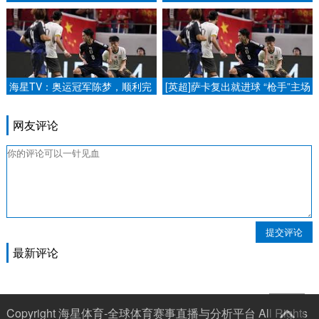
后沙特，王大雷扑救后多萨里再射
签五名新球员，欧冠资格关乎大牌
破门.
球员的命运.
海星TV：奥运冠军陈梦，顺利完
[英超]萨卡复出就进球 “枪手”主场
成毕业答辩九派新闻.
小胜富勒姆.
网友评论
提交评论
最新评论
Copyright 海星体育-全球体育赛事直播与分析平台 All Rights