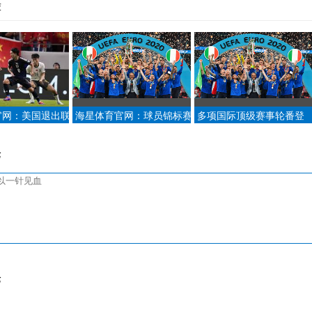
荐
官网：美国退出联
海星体育官网：球员锦标赛
多项国际顶级赛事轮番登
理事会，停止资助
4强出炉！中国独苗出局，
场!金秋申城体育“朋友圈”
济机构.
肖国栋遭到.
戏连连
论
论