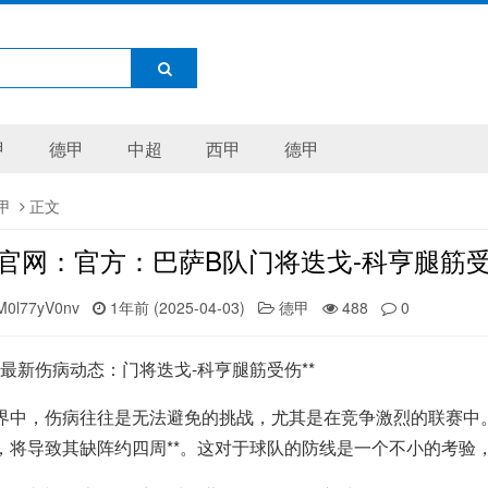
甲
德甲
中超
西甲
德甲
甲
正文
v官网：官方：巴萨B队门将迭戈-科亨腿筋
M0l77yV0nv
1年前 (2025-04-03)
德甲
488
0
队最新伤病动态：门将迭戈-科亨腿筋受伤**
界中，伤病往往是无法避免的挑战，尤其是在竞争激烈的联赛中。近
，将导致其缺阵约四周**。这对于球队的防线是一个不小的考验