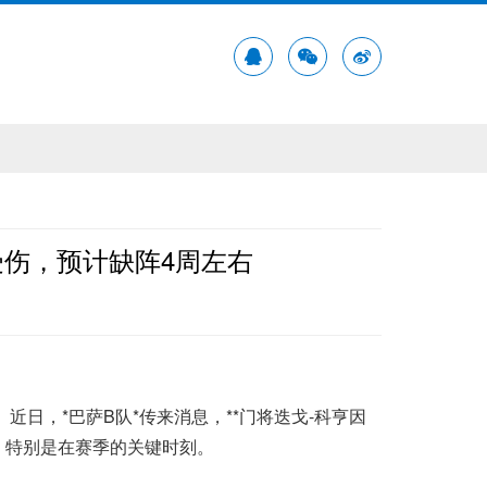
受伤，预计缺阵4周左右
日，*巴萨B队*传来消息，**门将迭戈-科亨因
，特别是在赛季的关键时刻。