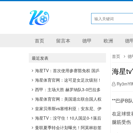
首页
留言本
德甲
欧洲
德
首页
德
最近发表
海星t
海星TV：首次使用参赛豁免权 国乒
多名主力缺席WTT仁川冠军赛央视体
海星体育官网：这可是女足次级别！
Ry3mYI
育.
纽卡女足vs桑德兰售出28600张票，创
西甲：主场大胜 赫罗纳队3-0巴拉多
队史纪录.
利德队.
海星体育官网：美国退出联合国人权
**巴萨B
理事会，停止资助巴勒斯坦救济机构.
皇家贝蒂斯vs塞维利亚：安东尼、伊
在足球世
斯科首发，古德利、洛孔加出战.
海星TV：没守住！10人国足0-1落后
腿筋受伤
沙特，王大雷扑救后多萨里再射破门.
曼联夏季转会计划曝光！阿莫林欲签