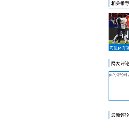
相关推
海星体育
合国人权
巴勒斯坦救
网友评
最新评