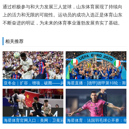
通过积极参与和大力发展三人篮球，山东体育展现了持续向
上的活力和无限的可能性。运动员的成功入选正是体育山东
不断奋进的明证，为未来的体育事业蓬勃发展夯实了基础。
相关推荐
亚冬会｜扩容，增项，破圈——从
海星直播：[德甲]德甲第10轮：斯
亚冬会首次参赛国说开去2025-
图加特VS法兰克福.
02-12.
海星体育官网入口：美网：卫冕冠
海星体育：法国羽毛球公开赛：辛
军高夫第四圈比赛爆冷出局
德胡爆冷败高桥沙也加