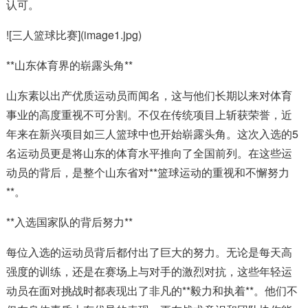
认可。
![三人篮球比赛](image1.jpg)
**山东体育界的崭露头角**
山东素以出产优质运动员而闻名，这与他们长期以来对体育
事业的高度重视不可分割。不仅在传统项目上斩获荣誉，近
年来在新兴项目如三人篮球中也开始崭露头角。这次入选的5
名运动员更是将山东的体育水平推向了全国前列。在这些运
动员的背后，是整个山东省对**篮球运动的重视和不懈努力
**。
**入选国家队的背后努力**
每位入选的运动员背后都付出了巨大的努力。无论是每天高
强度的训练，还是在赛场上与对手的激烈对抗，这些年轻运
动员在面对挑战时都表现出了非凡的**毅力和执着**。他们不