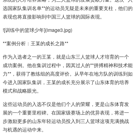
选国家队集训名单**的运动员无疑是未来的重要支柱，他们的
表现也将直接影响到中国三人篮球的国际表现。
![训练中的篮球少年](image3.jpg)
**案例分析：王某的成长之路**
作为入选者之一的王某，就是山东三人篮球人才培育的一个
成功案例。他在集训过程中，因其过人的**拼搏精神和技术能
力**，获得了教练组的高度评价。从早年在地方队的训练到如
今进入国家队集训，王某的成长充分展示了山东体育的培养
模式和战略眼光。
这些运动员的入选不仅是他们个人的荣耀，更是山东体育发
展的一个重要里程碑。在国家级赛场上的优异表现，将进一
步激励更多的山东年轻运动员投入到三人篮球这项充满挑战
与机遇的运动中来。