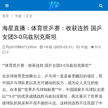
首页
中超
正文
海星直播：体育世乒赛：收获连胜 国乒
女团3-0乌兹别克斯坦
Ry3mYIM0l77yV0nv
1年前 (2025-03-31)
中超
515
0
**体育世乒赛：收获连胜 国乒女团3-0乌兹别克斯坦**
在全球体育竞技舞台上，乒乓球一直是备受瞩目的项目，而
中国乒乓球队更以其无可撼动的实力，成为众人关注的焦
点。在本届**世界乒乓球锦标赛**中，中国国家乒乓球队女团
以**3-0**的优异成绩战胜乌兹别克斯坦，再次展示了世界顶
级球队的风采和不屈不挠的斗志。这样的连胜不仅巩固了中