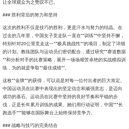
让全球观众为之赞叹不已。
### 胜利背后的努力和坚持
这次的胜利不仅是技巧的胜利，更是汗水与努力的结晶。在
过去的几年里，中国女子竞走队一直在**训练**中坚持不懈，
特别针对20公里竞走这一**极具挑战性**的项目，制定了详细
的计划。教练团队与运动员们密切配合，通过研究**赛道数据
**和分析对手的比赛策略，展开一场场艰苦卓绝的实战模拟训
练，为的就是争取**最佳成绩**。
这枚**金牌**的获得，可以说是对每一位付出者的巨大肯定。
中国运动员在比赛中表现出的坚定信念和顽强意志，是迈向
成功的基石。运动员在比赛中坚持的良好节奏和平稳的步
伐，正是长年累月训练的成果。她们用行动证明，中国***长
跑选手***能够在国际舞台上始终保持竞争力。
### 战略与技巧的完美结合