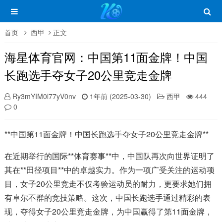
首页
西甲
正文
海星体育官网：中国第11面金牌！中国
长跑选手夺女子20公里竞走金牌
Ry3mYIM0l77yV0nv
1年前 (2025-03-30)
西甲
444
0
**中国第11面金牌！中国长跑选手夺女子20公里竞走金牌**
在近期举行的国际**体育赛事**中，中国队再次向世界证明了
其在**田径项目**中的卓越实力。作为一项广受关注的运动项
目，女子20公里竞走不仅考验运动员的耐力，更要求她们拥
有卓尔不群的竞技策略。这次，中国长跑选手通过精彩的表
现，夺得女子20公里竞走金牌，为中国赢得了第11面金牌，