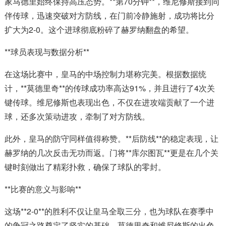
家马德里始终保持高压态势。**第70分钟**，维尼修斯接到同
伴传球，迅速突破对方防线，在门前冷静施射，成功将比分
扩大为2-0。这个进球彻底粉碎了赫罗纳翻盘的希望。
**球员表现与数据分析**
在这场比赛中，皇马的中场控制力堪称完美。根据数据统
计，**莫德里奇**的传球成功率高达91%，并且进行了4次关
键传球。维尼修斯也表现出色，不仅在进攻端贡献了一个进
球，还多次策动进攻，牵制了对方防线。
此外，皇马的防守同样值得称赞。**后防线**的稳定表现，让
赫罗纳的几次反击无功而返。门将**库尔图瓦**更是在几个关
键时刻做出了精彩扑救，确保了球队的零封。
**比赛的意义与影响**
这场**2-0**的胜利不仅让皇马全取三分，也为球队在赛季中
的争冠之路奠定了坚实的基础。莫德里奇和维尼修斯的出色