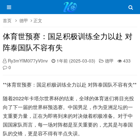
首页
德甲
正文
体育世预赛：国足积极训练全力以赴 对
阵泰国队不容有失
Ry3mYIM0l77yV0nv
1年前 (2025-03-03)
德甲
433
0
**体育世预赛：国足积极训练全力以赴 对阵泰国队不容有失**
随着2022年卡塔尔世界杯的结束，全球的体育迷们将目光投
向了下一届的世界杯预选赛。中国男足，作为亚洲足坛的一
支重要力量，正在为即将到来的对决做着积极准备。对于中
国国家队而言，每一场对阵都是至关重要的，尤其是与泰国
队的交锋，更是容不得有半点失误。