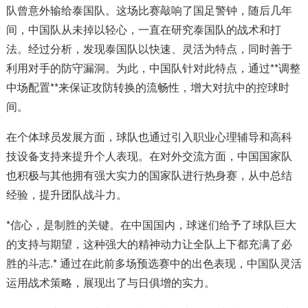
队曾意外输给泰国队。这场比赛敲响了国足警钟，随后几年
间，中国队从未掉以轻心，一直在研究泰国队的战术和打
法。经过分析，发现泰国队以快速、灵活为特点，同时善于
利用对手的防守漏洞。为此，中国队针对此特点，通过**调整
中场配置**来保证攻防转换的流畅性，增大对抗中的控球时
间。
在个体球员发展方面，球队也通过引入职业心理辅导和高科
技设备支持来提升个人表现。在对外交流方面，中国国家队
也积极与其他拥有强大实力的国家队进行热身赛，从中总结
经验，提升团队战斗力。
*信心，是制胜的关键。在中国国内，球迷们给予了球队巨大
的支持与期望，这种强大的精神动力让全队上下都充满了必
胜的斗志.* 通过在此前多场预选赛中的出色表现，中国队灵活
运用战术策略，展现出了与日俱增的实力。