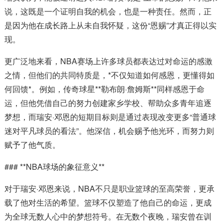
说，这既是一个证明自我的机会，也是一种责任。然而，正
是因为他在成长路上从未自我怀疑，这份“恩赐”才真正得以实
现。
更广泛地来看，NBA赛场上许多球员都表达过对命运的感激
之情，但他们的共同特质是，*不仅知道如何感恩，更懂得如
何回馈*。例如，传奇球星**勒布朗·詹姆斯**同样感恩于命
运，但他凭借自己的努力创建家乡学校、帮助众多青年追逐
梦想，而瑞安·邓恩的短期目标则是通过表现改变更多“普通球
迷对平凡球员的看法”。他深信，机会赐予他光环，而努力则
赋予了他气质。
### **NBA球场的象征意义**
对于瑞安·邓恩来说，NBA不只是职业篮球的至高荣誉，更承
载了他对生活的希望。篮球不仅塑造了他自己的命运，更成
为全球无数人心中的梦想符号。在无数个夜晚，瑞安曾在训