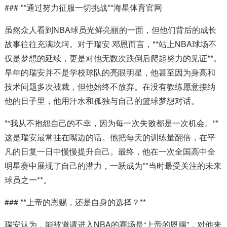
### **通过努力征服一切挑战**海星体育官网
虽然众人看到NBA球员光鲜亮丽的一面，但他们背后的成长
故事往往充满坎坷。对于瑞安·邓恩而言，**站上NBA球场不
仅是梦想的延续，更是对他无数次跌倒后爬起努力的见证**。
早年的瑞安并不是学校球队的亮眼明星，他甚至因为身高和
技术问题多次被裁，但他始终不放弃。在没有教练愿意接纳
他的日子里，他用汗水和孤独与自己的篮球梦想对话。
*“我从不抱怨自己的不幸，因为每一次失败都是一次机会。”*
这是瑞安最常挂在嘴边的话。他把每天的训练量翻倍，在平
凡的日复一日中慢慢提升自己。最终，他在一次全国高中全
明星赛中展现了自己的潜力，一跃成为**当时最受关注的未来
球员之一**。
### **上帝的恩赐，还是自身的选择？**
瑞安认为，能被邀请进入NBA的赛场是“上帝的恩赐”，对他来