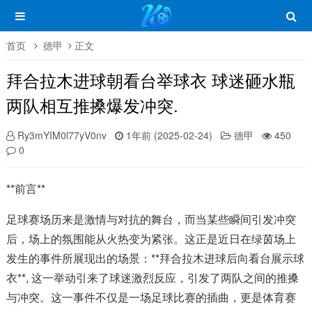
首页
德甲
正文
拜合拉木进球朝看台举球衣 球迷砸水瓶
两队相互推搡爆发冲突.
Ry3mYIM0l77yV0nv
1年前 (2025-02-24)
德甲
450
0
**前言**
足球赛场历来是激情与对抗的舞台，而当某些瞬间引发冲突
后，场上的氛围能从火热变为紧张。这正是近日在绿茵场上
发生的事件所展现出的场景：**拜合拉木进球后向看台展示球
衣**, 这一举动引来了球迷激烈反应，引发了两队之间的推搡
与冲突。这一事件不仅是一场足球比赛的插曲，更是体育赛