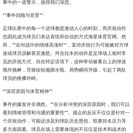
事中的一道警示，值得我们深思。
**事件回顾与背景**
足球比赛中的每一个进球都是激动人心的时刻，而庆祝动作
也因此成为球员们表达喜悦和自信的方式海星体育官网。然
而，**在对战中的情绪高涨时**，某些庆祝行为可能被对方球
迷或球员误解甚至激怒。拜合拉木的动作是足球场上相对常
见的庆祝方式，但在特定语境下，这种举动被看台上的球迷
视作挑衅，导致纷纷抛掷水瓶。局势瞬间升级，引起了两队
球员的推搡对峙。
**深层原因与体育精神**
事件的爆发并非偶然。**在分析冲突的深层原因时，我们可以
看到情绪管理和沟通的重要性**。观众的反应不仅仅是针对一
个庆祝动作，可能还涉及到球队历史恩怨、联赛排名压力等
多方面因素。球员在场上需要体现的不仅仅是技术和战术的