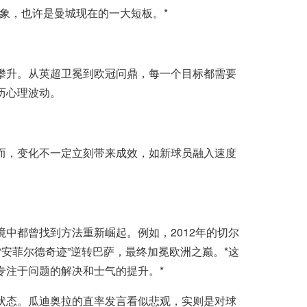
象，也许是曼城现在的一大短板。*
攀升。从英超卫冕到欧冠问鼎，每一个目标都需要
历心理波动。
而，变化不一定立刻带来成效，如新球员融入速度
。
中都曾找到方法重新崛起。例如，2012年的切尔
“安菲尔德奇迹”逆转巴萨，最终加冕欧洲之巅。*这
专注于问题的解决和士气的提升。*
状态。瓜迪奥拉的直率发言看似悲观，实则是对球