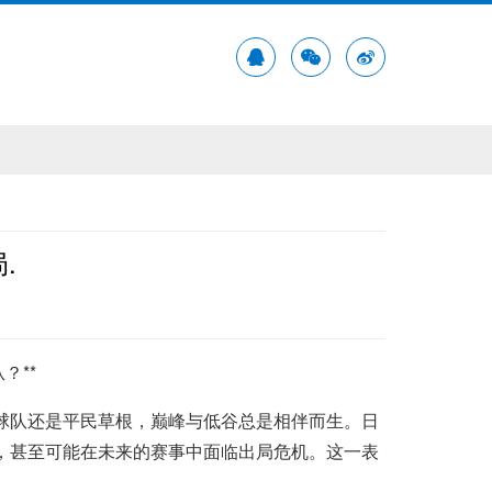
.
？**
球队还是平民草根，巅峰与低谷总是相伴而生。日
，甚至可能在未来的赛事中面临出局危机。这一表