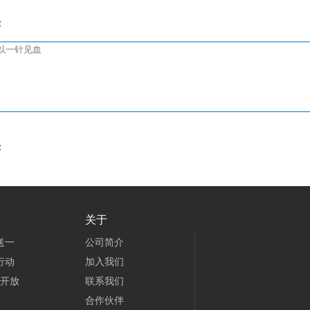
多名主力缺席
次级别！纽卡女足vs桑德兰
3-0巴拉多利德队.
冠军赛央视体育.
售出28600张票，创队史纪
论
录.
论
关于
送一
公司简介
行动
加入我们
n开放
联系我们
合作伙伴