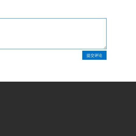
东尼、伊斯科首发，古德
利、洛孔加出战.
提交评论