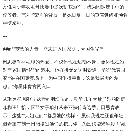
方性青少年羽毛球比赛中多次斩获冠军，成为同龄选手中的
佼佼者。**这些荣誉的背后，是她日复一日的刻苦训练和顽强
拼搏精神。
---
### **梦想的力量：立志进入国家队，为国争光**
田思睿对羽毛球的热爱，不仅体现在运动本身，更体现在她
对**“家国情怀”**的追求。她在接受采访时说道：“能**代表国
家**站在国际赛场上，为中国争得荣誉，这是我最大的梦
想。”海星体育官网入口
从琳达·陈和张宁这样的羽坛传奇，到近几年大放异彩的陈雨
菲和王祉怡，国羽女子单打从来不缺传奇选手。田思睿表
示，这些**大姐姐们**都是她的榜样：“虽然我现在还很年轻，
但希望有朝一日能接过她们的接力棒，为国旗增光添彩！”她